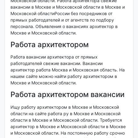
Московской области. Работа архитектора свежие
вакансии в Москве и Московской области в Москве и
Московской областиРоссии без посредников от
прямых работодателей и от агентств по подбору
персонала. Объявления о вакансиях архитектор в
Москве и Московской области.
Работа архитектором
Работа вакансии архитектора от прямых
работодателей свежие вакансии. Вакансии
архитектор работа Москва и Московская область. На
нашем сайте можно найти работу архитектором в
Москве и Московской области.
Работа архитектором вакансии
Ищу работу архитектором в Москве и Московской
области на сайте работа ру в Москве и Московской
области в Москве и Московской области. Требуется
архитектор в Москве и Московской области в Москве
и Московской области. На постоянную работу срочно