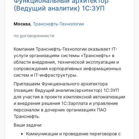
Функциональный архитектор
(Ведущий аналитик) 1C:ЗУП
Москва‎
,
Транснефть-Технологии
по договоренности
Компания Транснефть-Технологии оказывает IT-
услуги организациям системы «Транснефть» в
области внедрения, технической эксплуатации и
сопровождения корпоративных информационных
систем и IT-инфраструктуры.
Приглашаем Функционального архитектора
(позиция: Ведущий аналитик/архитектор) 1C:ЗУП
для участия в проекте комплексной автоматизации
и внедрения решения 1С:Зарплата и управление
персоналом в дочерних организациях ПАО
Транснефть.
Ваши задачи:
Коммуникации и проведение переговоров с