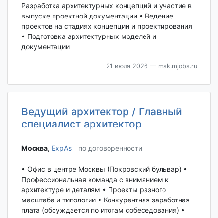
Разработка архитектурных концепций и участие в
выпуске проектной документации • Ведение
проектов на стадиях концепции и проектирования
• Подготовка архитектурных моделей и
документации
21 июля 2026
— msk.mjobs.ru
Ведущий архитектор / Главный
специалист архитектор
Москва‎
,
ExpAs
по договоренности
• Офис в центре Москвы (Покровский бульвар) •
Профессиональная команда с вниманием к
архитектуре и деталям • Проекты разного
масштаба и типологии • Конкурентная заработная
плата (обсуждается по итогам собеседования) •