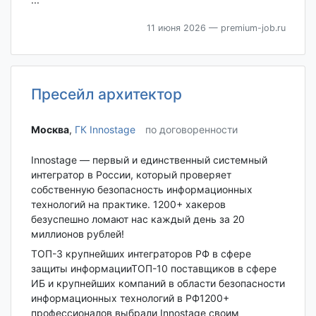
11 июня 2026
— premium-job.ru
Пресейл архитектор
Москва‎
,
ГК Innostage
по договоренности
Innostage — первый и единственный системный
интегратор в России, который проверяет
собственную безопасность информационных
технологий на практике. 1200+ хакеров
безуспешно ломают нас каждый день за 20
миллионов рублей!
ТОП-3 крупнейших интеграторов РФ в сфере
защиты информацииТОП-10 поставщиков в сфере
ИБ и крупнейших компаний в области безопасности
информационных технологий в РФ1200+
профессионалов выбрали Innostage своим