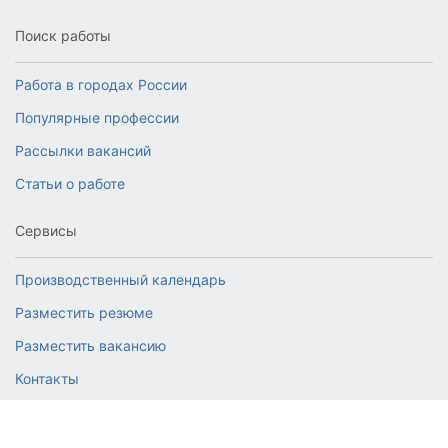
Поиск работы
Работа в городах России
Популярные профессии
Рассылки вакансий
Статьи о работе
Сервисы
Производственный календарь
Разместить резюме
Разместить вакансию
Контакты
© 2026 RabotaJob.ru