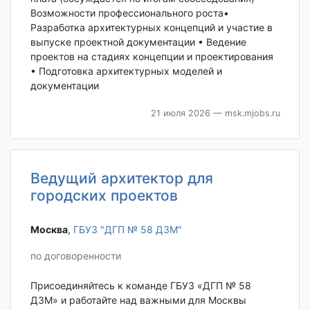
Возможности профессионального роста•
Разработка архитектурных концепций и участие в
выпуске проектной документации • Ведение
проектов на стадиях концепции и проектирования
• Подготовка архитектурных моделей и
документации
21 июля 2026
— msk.mjobs.ru
Ведущий архитектор для
городских проектов
Москва‎
,
ГБУЗ "ДГП № 58 ДЗМ"
по договоренности
Присоединяйтесь к команде ГБУЗ «ДГП № 58
ДЗМ» и работайте над важными для Москвы