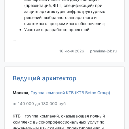
(презентаций, ФТТ, спецификаций) при
защите архитектуры инфраструктурных
решений, выбранного аппаратного и
системного программного обеспечения;
Участие в разработке проектной
...
16 июня 2026
— premium-job.ru
Ведущий архитектор
Москва‎
,
Группа компаний КТБ (KTB Beton Group)
от 140 000 до 180 000 руб
КТБ – группа компаний, оказывающая полный
комплекс высокопрофессиональных услуг по
инженерным изысканиям, проектированию и