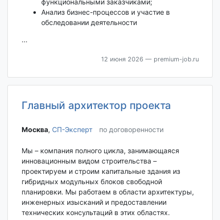
функциональными заказчиками;
Анализ бизнес-процессов и участие в
обследовании деятельности
...
12 июня 2026
— premium-job.ru
Главный архитектор проекта
Москва‎
,
СП-Эксперт
по договоренности
Мы – компания полного цикла, занимающаяся
инновационным видом строительства –
проектируем и строим капитальные здания из
гибридных модульных блоков свободной
планировки. Мы работаем в области архитектуры,
инженерных изысканий и предоставлении
технических консультаций в этих областях.