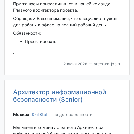
Приглашаем присоединиться к нашей команде
Главного архитектора проекта.
Обращаем Ваше внимание, что специалист нужен
для работы в офисе на полный рабочий день.
Обязанности:
Проектировать
...
12 июня 2026
— premium-job.ru
Архитектор информационной
безопасности (Senior)
Москва‎
,
SkillStaff
по договоренности
Мы ищем в команду опытного Архитектора
информационной безопасности. Чем предстоит