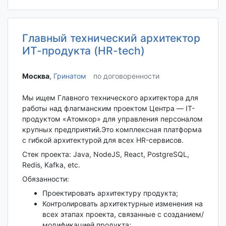
Главный технический архитектор
ИТ-продукта (HR-tech)
Москва‎
,
Гринатом
по договоренности
Мы ищем Главного технического архитектора для
работы над флагманским проектом Центра — IT-
продуктом «Атомкор» для управления персоналом
крупных предприятий.Это комплексная платформа
с гибкой архитектурой для всех HR-сервисов.
Стек проекта: Java, NodeJS, React, PostgreSQL,
Redis, Kafka, etc.
Обязанности:
Проектировать архитектуру продукта;
Контролировать архитектурные изменения на
всех этапах проекта, связанные с созданием/
модификацией продукта;