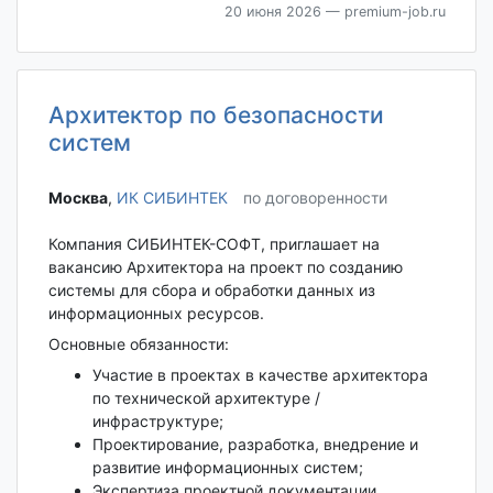
20 июня 2026
— premium-job.ru
Архитектор по безопасности
систем
Москва‎
,
ИК СИБИНТЕК
по договоренности
Компания СИБИНТЕК-СОФТ, приглашает на
вакансию Архитектора на проект по созданию
системы для сбора и обработки данных из
информационных ресурсов.
Основные обязанности:
Участие в проектах в качестве архитектора
по технической архитектуре /
инфраструктуре;
Проектирование, разработка, внедрение и
развитие информационных систем;
Экспертиза проектной документации