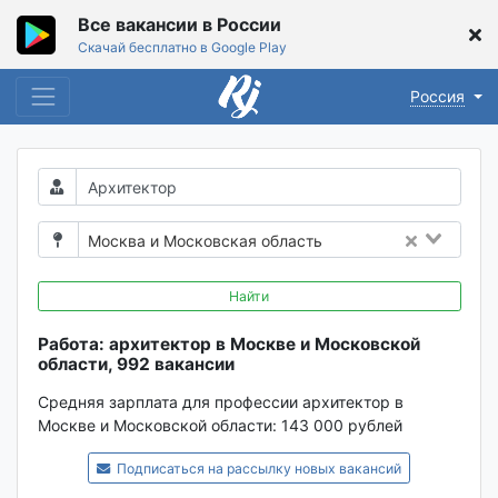
Все вакансии в России
Скачай бесплатно в Google Play
Россия
Москва и Московская область
Найти
Работа: архитектор в Москве и Московской
области, 992 вакансии
Средняя зарплата для профессии архитектор в
Москве и Московской области:
143 000 рублей
Подписаться на рассылку новых вакансий