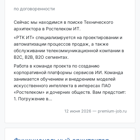
по договоренности
Сейчас мы находимся в поиске Технического
архитектора в Ростелеком ИТ.
«РТК ИТ» специализируется на проектировании и
автоматизации процессов продаж, а также
обслуживании телекоммуникационной компании в
В2С, В2В, B2O сегментах.
Работа в команде проекта по созданию
корпоративной платформы сервисов ИИ. Команда
занимается обучением и внедрением моделей
искусственного интеллекта в интересах ПАО
«Ростелеком» и дочерних обществ. Вам предстоит:
1. Погружение в...
12 июня 2026
— premium-job.ru