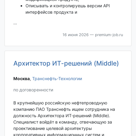
Описывать и контролируешь версии API
интерфейсов продукта и
...
16 июня 2026
— premium-job.ru
Архитектор ИТ-решений (Middle)
Москва‎
,
Транснефть-Технологии
по договоренности
В крупнейшую российскую нефтепроводную
компанию ПАО Транснефть ищем сотрудника на
должность Архитектора ИТ-решений (Middle).
Специалист войдёт в команду, отвечающую за
проектиование целевой архитектуры
корпоративных информационных систем и