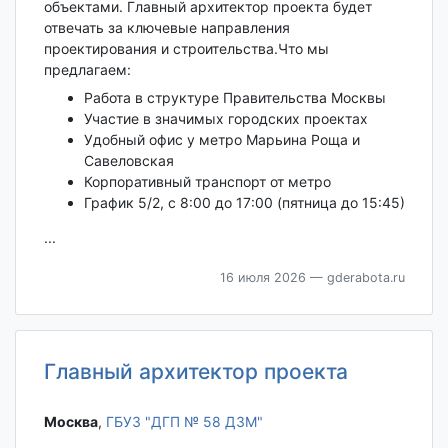
объектами. Главный архитектор проекта будет
отвечать за ключевые направления
проектирования и строительства.Что мы
предлагаем:
Работа в структуре Правительства Москвы
Участие в значимых городских проектах
Удобный офис у метро Марьина Роща и
Савеловская
Корпоративный транспорт от метро
График 5/2, с 8:00 до 17:00 (пятница до 15:45)
...
16 июля 2026
— gderabota.ru
Главный архитектор проекта
Москва‎
,
ГБУЗ "ДГП № 58 ДЗМ"