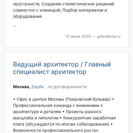
пространств; Создание стилистических решений
совместно с командой; Подбор материалов и
оборудования
...
12 июня 2026
— gderabota.ru
Ведущий архитектор / Главный
специалист архитектор
Москва‎
,
ExpAs
по договоренности
• Офис в центре Москвы (Покровский бульвар) •
Профессиональная команда с вниманием к
архитектуре и деталям • Проекты разного
масштаба и типологии • Конкурентная заработная
плата (обсуждается по итогам собеседования) •
Возможности профессионального роста•