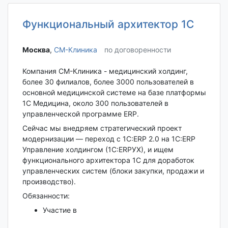
Функциональный архитектор 1С
Москва‎
,
СМ-Клиника
по договоренности
Компания СМ-Клиника - медицинский холдинг,
более 30 филиалов, более 3000 пользователей в
основной медицинской системе на базе платформы
1С Медицина, около 300 пользователей в
управленческой программе ERP.
Сейчас мы внедряем стратегический проект
модернизации — переход с 1С:ERP 2.0 на 1С:ERP
Управление холдингом (1C:ERPУХ), и ищем
функционального архитектора 1С для доработок
управленческих систем (блоки закупки, продажи и
производство).
Обязанности:
Участие в
...