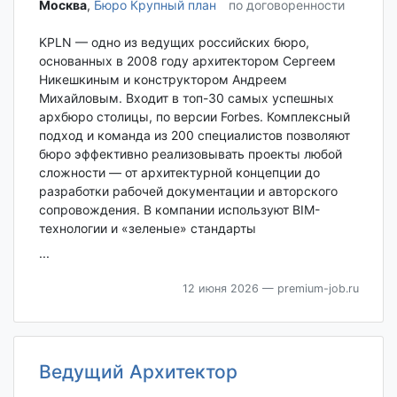
Москва‎
,
Бюро Крупный план
по договоренности
KPLN — одно из ведущих российских бюро,
основанных в 2008 году архитектором Сергеем
Никешкиным и конструктором Андреем
Михайловым. Входит в топ-30 самых успешных
архбюро столицы, по версии Forbes. Комплексный
подход и команда из 200 специалистов позволяют
бюро эффективно реализовывать проекты любой
сложности — от архитектурной концепции до
разработки рабочей документации и авторского
сопровождения. В компании используют BIM-
технологии и «зеленые» стандарты
...
12 июня 2026
— premium-job.ru
Ведущий Архитектор