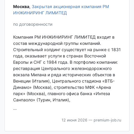
Москва‎
,
Закрытая акционерная компания РМ
ИНЖИНИРИНГ ЛИМИТЕД
по договоренности
Компания РМ ИНЖИНИРИНГ ЛИМИТЕД входит в
состав международной группы компаний.
Строительный холдинг существует на рынке с 1831
года, оказывает услуги в странах Восточной
Европы и СНГ с 1984 года. В портфолио компании:
реставрация Центрального железнодорожного
вокзала Милана и ряда исторических объектов в
Венеции (Италия), Центрального стадиона «ВТБ-
Динамо» (Москва), строительство МФК «Арена
парк» (Москва), главного офиса банка «Интеза
Санпаоло» (Турин, Италия),
...
12 июня 2026
— premium-job.ru