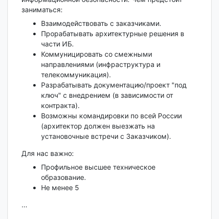
заниматься:
Взаимодействовать с заказчиками.
Прорабатывать архитектурные решения в
части ИБ.
Коммуницировать со смежными
направлениями (инфраструктура и
телекоммуникация).
Разрабатывать документацию/проект "под
ключ" с внедрением (в зависимости от
контракта).
Возможны командировки по всей России
(архитектор должен выезжать на
установочные встречи с Заказчиком).
Для нас важно:
Профильное высшее техническое
образование.
Не менее 5
...