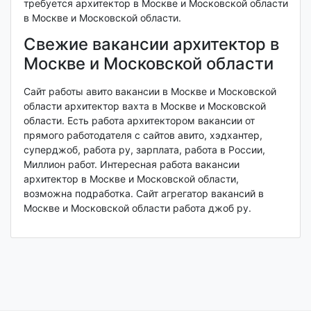
требуется архитектор в Москве и Московской области
в Москве и Московской области.
Свежие вакансии архитектор в
Москве и Московской области
Сайт работы авито вакансии в Москве и Московской
области архитектор вахта в Москве и Московской
области. Есть работа архитектором вакансии от
прямого работодателя с сайтов авито, хэдхантер,
суперджоб, работа ру, зарплата, работа в России,
Миллион работ. Интересная работа вакансии
архитектор в Москве и Московской области,
возможна подработка. Сайт агрегатор вакансий в
Москве и Московской области работа джоб ру.