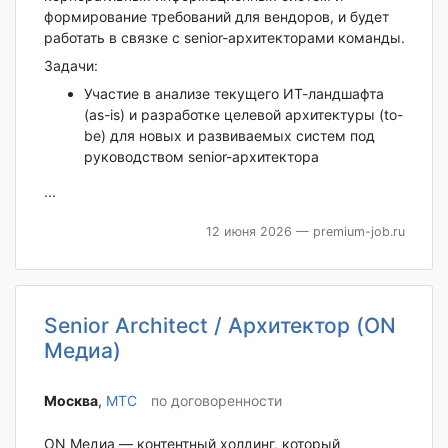
формирование требований для вендоров, и будет
работать в связке с senior-архитекторами команды.
Задачи:
Участие в анализе текущего ИТ-ландшафта
(as-is) и разработке целевой архитектуры (to-
be) для новых и развиваемых систем под
руководством senior-архитектора
...
12 июня 2026
— premium-job.ru
Senior Architect / Архитектор (ON
Медиа)
Москва‎
,
МТС
по договоренности
ON Медиа — контентный холдинг, который