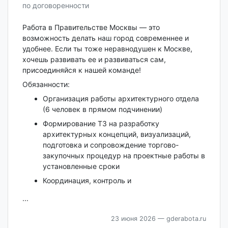
по договоренности
Работа в Правительстве Москвы — это
возможность делать наш город современнее и
удобнее. Если ты тоже неравнодушен к Москве,
хочешь развивать ее и развиваться сам,
присоединяйся к нашей команде!
Обязанности:
Организация работы архитектурного отдела
(6 человек в прямом подчинении)
Формирование ТЗ на разработку
архитектурных концепций, визуализаций,
подготовка и сопровождение торгово-
закупочных процедур на проектные работы в
установленные сроки
Координация, контроль и
...
23 июня 2026
— gderabota.ru