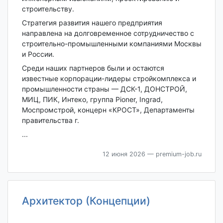
строительству.
Стратегия развития нашего предприятия
направлена на долговременное сотрудничество с
строительно-промышленными компаниями Москвы
и России.
Среди наших партнеров были и остаются
известные корпорации-лидеры стройкомплекса и
промышленности страны — ДСК-1, ДОНСТРОЙ,
МИЦ, ПИК, Интеко, группа Pioner, Ingrad,
Моспромстрой, концерн «КРОСТ», Департаменты
правительства г.
...
12 июня 2026
— premium-job.ru
Архитектор (Концепции)